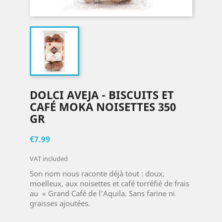
DOLCI AVEJA - BISCUITS ET
CAFÉ MOKA NOISETTES 350
GR
€7.99
VAT included
Son nom nous raconte déjà tout : doux,
moelleux, aux noisettes et café torréfié de frais
au « Grand Café de l’Aquila. Sans farine ni
graisses ajoutées.