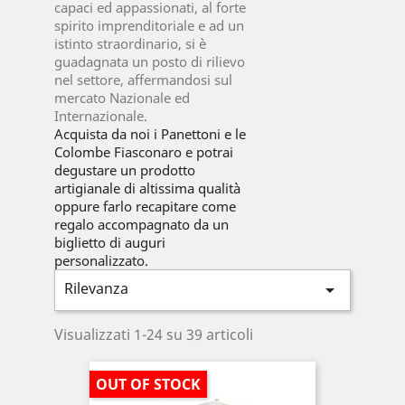
capaci ed appassionati, al forte
spirito imprenditoriale e ad un
istinto straordinario, si è
guadagnata un posto di rilievo
nel settore, affermandosi sul
mercato Nazionale ed
Internazionale.
Acquista da noi i Panettoni e le
Colombe Fiasconaro e potrai
degustare un prodotto
artigianale di altissima qualità
oppure farlo recapitare come
regalo accompagnato da un
biglietto di auguri
personalizzato.
Rilevanza

Visualizzati 1-24 su 39 articoli
OUT OF STOCK