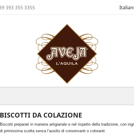
39 393 355 3355
Italia
BISCOTTI DA COLAZIONE
Biscotti preparati in maniera artigianale e nel rispetto della tradizione, con ingr
di primissima scelta senza l’ausilio di conservanti o coloranti.