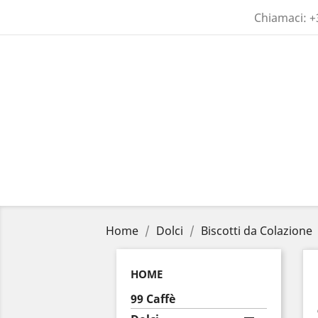
Chiamaci:
+
Home
Dolci
Biscotti da Colazione
HOME
99 Caffè