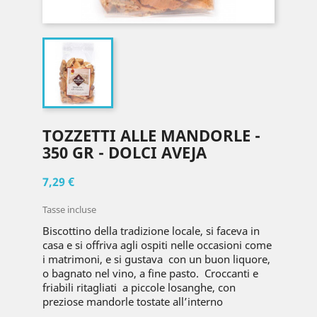
TOZZETTI ALLE MANDORLE -
350 GR - DOLCI AVEJA
7,29 €
Tasse incluse
Biscottino della tradizione locale, si faceva in
casa e si offriva agli ospiti nelle occasioni come
i matrimoni, e si gustava con un buon liquore,
o bagnato nel vino, a fine pasto. Croccanti e
friabili ritagliati a piccole losanghe, con
preziose mandorle tostate all’interno