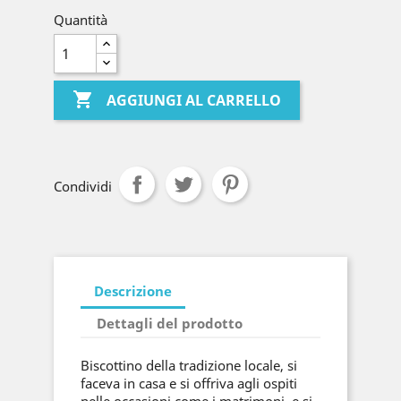
Quantità

AGGIUNGI AL CARRELLO
Condividi
Descrizione
Dettagli del prodotto
Biscottino della tradizione locale, si
faceva in casa e si offriva agli ospiti