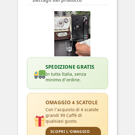
SPEDIZIONE GRATIS
In tutta Italia, senza
minimo d'ordine.
OMAGGIO 4 SCATOLE
Con l'acquisto di 4 scatole
grandi 99 Caffè di
qualsiasi gusto.
SCOPRI L'OMAGGIO