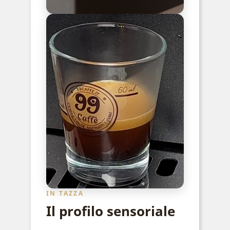
IN TAZZA
Il profilo sensoriale