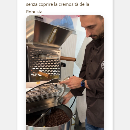
senza coprire la cremosità della
Robusta.