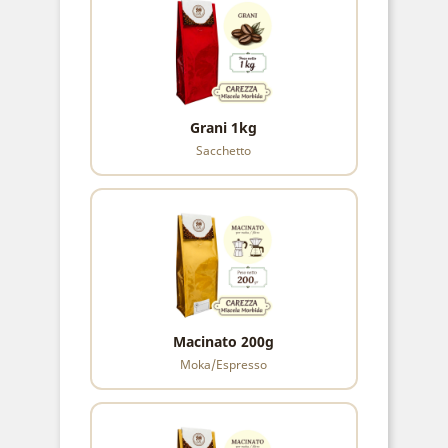
Grani 1kg
Sacchetto
Macinato 200g
Moka/Espresso