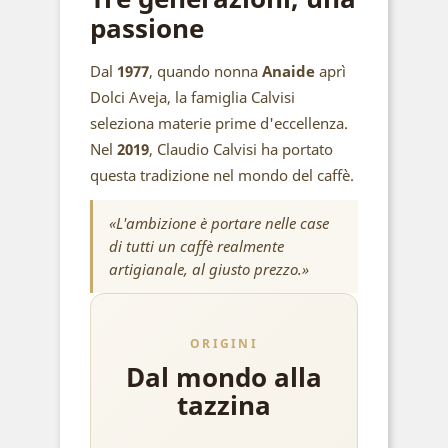
passione
Dal
1977
, quando nonna
Anaide
aprì
Dolci Aveja, la famiglia Calvisi
seleziona materie prime d'eccellenza.
Nel
2019
, Claudio Calvisi ha portato
questa tradizione nel mondo del caffè.
«L'ambizione è portare nelle case
di tutti un caffè realmente
artigianale, al giusto prezzo.»
ORIGINI
Dal mondo alla
tazzina