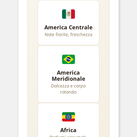
America Centrale
Note fiorite, freschezza
America
Meridionale
Dolcezza e corpo
rotondo
Africa