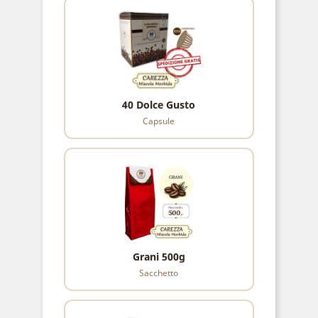
40 Dolce Gusto
Capsule
Grani 500g
Sacchetto