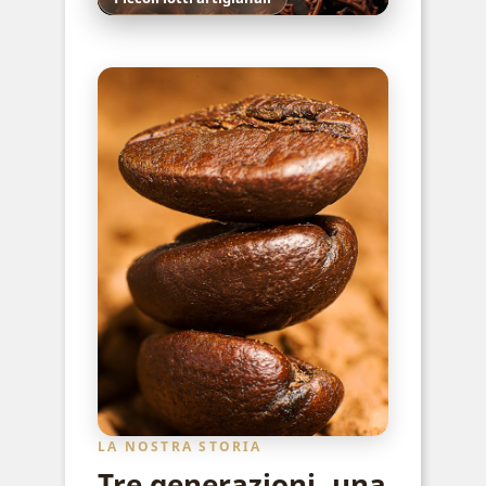
LA NOSTRA STORIA
Tre generazioni, una