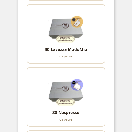
30 Lavazza ModoMio
Capsule
30 Nespresso
Capsule