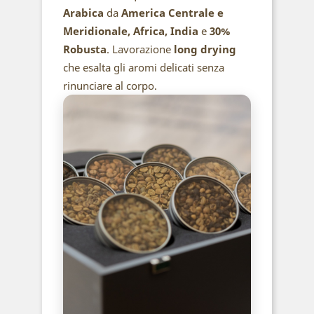
Arabica
da
America Centrale e
Meridionale, Africa, India
e
30%
Robusta
. Lavorazione
long drying
che esalta gli aromi delicati senza
rinunciare al corpo.