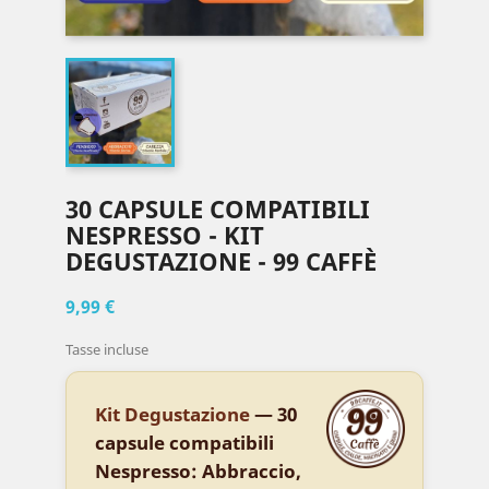
30 CAPSULE COMPATIBILI
NESPRESSO - KIT
DEGUSTAZIONE - 99 CAFFÈ
9,99 €
Tasse incluse
Kit Degustazione
— 30
capsule compatibili
Nespresso: Abbraccio,