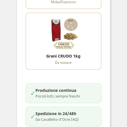
Moka/Espresso
Grani CRUDO 1kg
Da tostare
Produzione continua
✓
Piccoli lotti, sempre freschi
Spedizione in 24/48h
✓
Da Cavalletto d'Ocre (AQ)