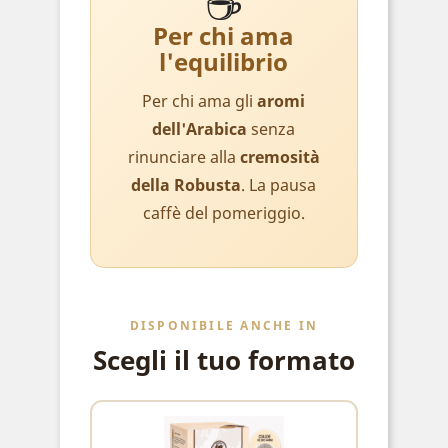
☕
Per chi ama
l'equilibrio
Per chi ama gli
aromi
dell'Arabica
senza
rinunciare alla
cremosità
della Robusta
. La pausa
caffè del pomeriggio.
DISPONIBILE ANCHE IN
Scegli il tuo formato