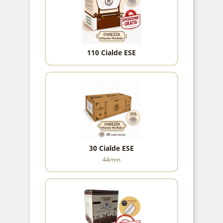
110 Cialde ESE
30 Cialde ESE
44mm