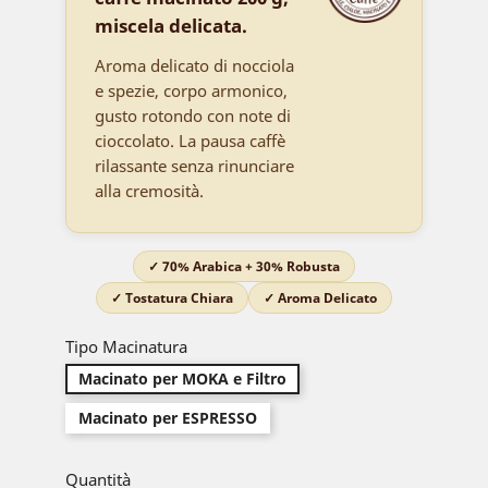
miscela delicata.
Aroma delicato di nocciola
e spezie, corpo armonico,
gusto rotondo con note di
cioccolato. La pausa caffè
rilassante senza rinunciare
alla cremosità.
✓ 70% Arabica + 30% Robusta
✓ Tostatura Chiara
✓ Aroma Delicato
Tipo Macinatura
Macinato per MOKA e Filtro
Macinato per ESPRESSO
Quantità