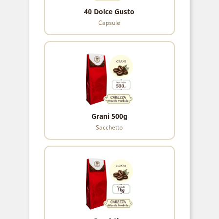
40 Dolce Gusto
Capsule
Grani 500g
Sacchetto