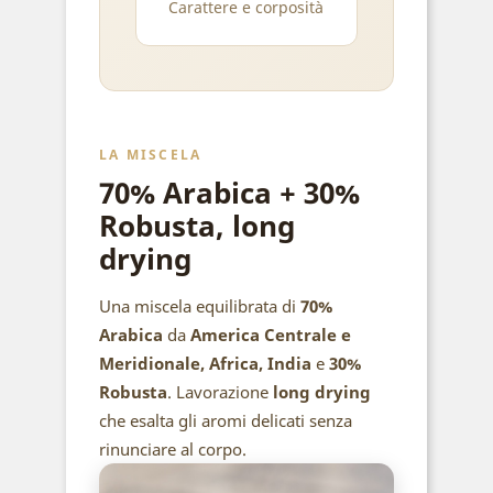
Carattere e corposità
LA MISCELA
70% Arabica + 30%
Robusta, long
drying
Una miscela equilibrata di
70%
Arabica
da
America Centrale e
Meridionale, Africa, India
e
30%
Robusta
. Lavorazione
long drying
che esalta gli aromi delicati senza
rinunciare al corpo.