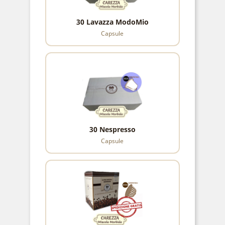
30 Lavazza ModoMio
Capsule
30 Nespresso
Capsule