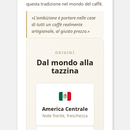
questa tradizione nel mondo del caffè.
«L'ambizione è portare nelle case
di tutti un caffè realmente
artigianale, al giusto prezzo.»
ORIGINI
Dal mondo alla
tazzina
America Centrale
Note fiorite, freschezza