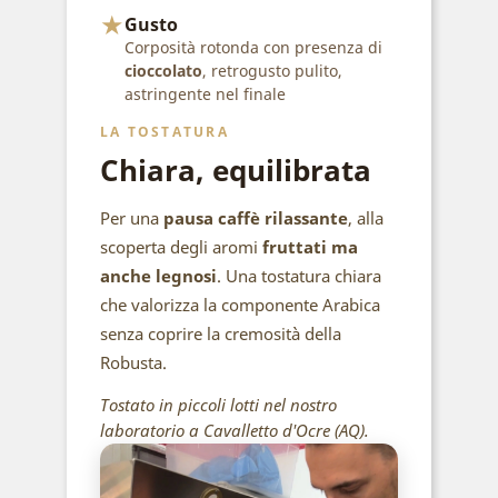
★
Gusto
Corposità rotonda con presenza di
cioccolato
, retrogusto pulito,
astringente nel finale
LA TOSTATURA
Chiara, equilibrata
Per una
pausa caffè rilassante
, alla
scoperta degli aromi
fruttati ma
anche legnosi
. Una tostatura chiara
che valorizza la componente Arabica
senza coprire la cremosità della
Robusta.
Tostato in piccoli lotti nel nostro
laboratorio a Cavalletto d'Ocre (AQ).