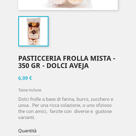
PASTICCERIA FROLLA MISTA -
350 GR - DOLCI AVEJA
6,09 €
Tasse incluse
Dolci frolle a base di farina, burro, zucchero e
uova . Per una ricca colazione, o uno sfizioso
the con amici, farcite con diverse e gustose
varianti.
Quantità