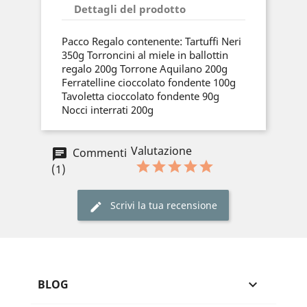
Dettagli del prodotto
Pacco Regalo contenente: Tartuffi Neri
350g Torroncini al miele in ballottin
regalo 200g Torrone Aquilano 200g
Ferratelline cioccolato fondente 100g
Tavoletta cioccolato fondente 90g
Nocci interrati 200g
Valutazione
Commenti
(1)
Scrivi la tua recensione
BLOG
