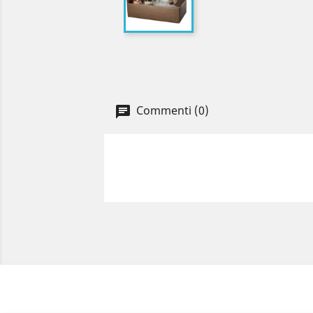
Commenti (0)