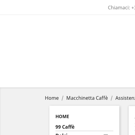
Chiamaci:
+
Home
Macchinetta Caffè
Assisten
HOME
99 Caffè