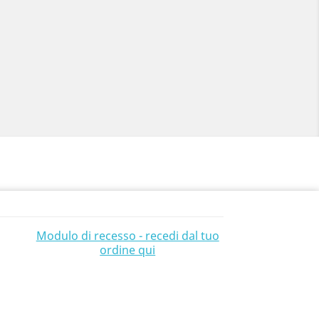
Modulo di recesso - recedi dal tuo
ordine qui