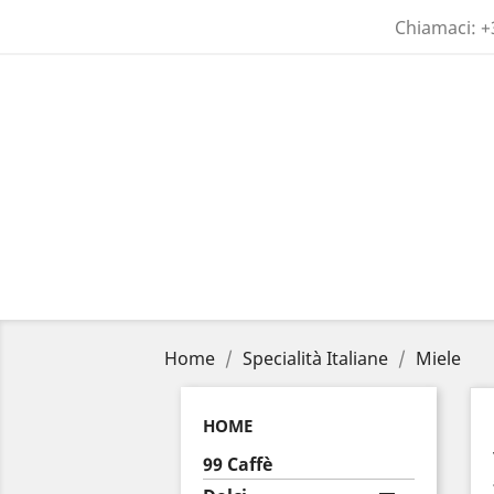
Chiamaci:
+
Home
Specialità Italiane
Miele
HOME
99 Caffè