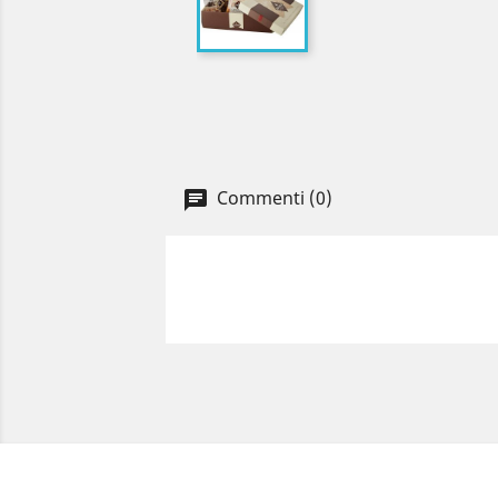
Commenti (0)