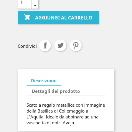

AGGIUNGI AL CARRELLO
Condividi
Descrizione
Dettagli del prodotto
Scatola regalo metallica con immagine
della Basilica di Collemaggio a
L'Aquila. Ideale da abbinare ad una
vaschetta di dolci Aveja.